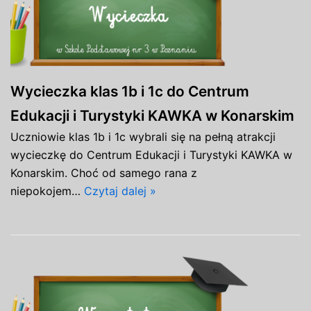
Wycieczka klas 1b i 1c do Centrum
Edukacji i Turystyki KAWKA w Konarskim
Uczniowie klas 1b i 1c wybrali się na pełną atrakcji
wycieczkę do Centrum Edukacji i Turystyki KAWKA w
Konarskim. Choć od samego rana z
niepokojem…
Czytaj dalej »