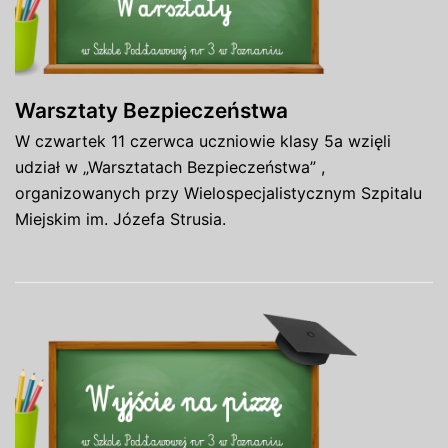
Warsztaty Bezpieczeństwa
W czwartek 11 czerwca uczniowie klasy 5a wzięli
udział w „Warsztatach Bezpieczeństwa” ,
organizowanych przy Wielospecjalistycznym Szpitalu
Miejskim im. Józefa Strusia.