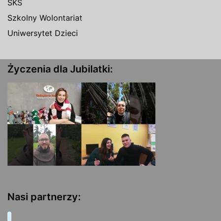
SKS
Szkolny Wolontariat
Uniwersytet Dzieci
Życzenia dla Jubilatki:
Nasi partnerzy: