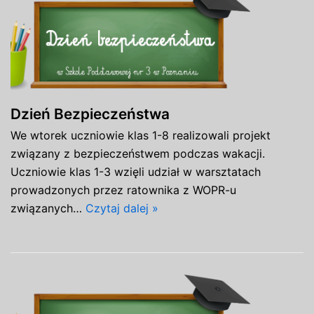
Dzień Bezpieczeństwa
We wtorek uczniowie klas 1-8 realizowali projekt
związany z bezpieczeństwem podczas wakacji.
Uczniowie klas 1-3 wzięli udział w warsztatach
prowadzonych przez ratownika z WOPR-u
związanych…
Czytaj dalej »