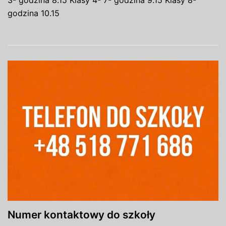
godzina 10.15
Numer kontaktowy do szkoły