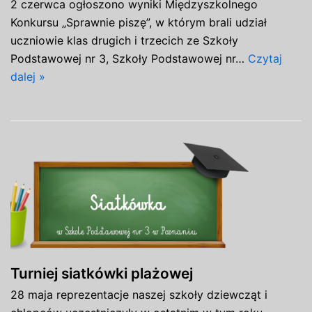
2 czerwca ogłoszono wyniki Międzyszkolnego
Konkursu „Sprawnie piszę”, w którym brali udział
uczniowie klas drugich i trzecich ze Szkoły
Podstawowej nr 3, Szkoły Podstawowej nr…
Czytaj
dalej »
Turniej siatkówki plażowej
28 maja reprezentacje naszej szkoły dziewcząt i