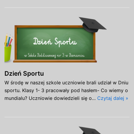
Dzień Sportu
W środę w naszej szkole uczniowie brali udział w Dniu
sportu. Klasy 1- 3 pracowały pod hasłem- Co wiemy o
mundialu? Uczniowie dowiedzieli się o…
Czytaj dalej »