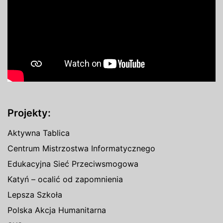
Projekty:
Aktywna Tablica
Centrum Mistrzostwa Informatycznego
Edukacyjna Sieć Przeciwsmogowa
Katyń – ocalić od zapomnienia
Lepsza Szkoła
Polska Akcja Humanitarna