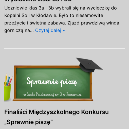
Uczniowie klas 3a i 3b wybrali się na wycieczkę do
Kopalni Soli w Kłodawie. Było to niesamowite
przeżycie i świetna zabawa. Zjazd prawdziwą winda
górniczą na…
Czytaj dalej »
Finaliści Międzyszkolnego Konkursu
„Sprawnie piszę”