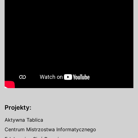
Projekty:
Aktywna Tablica
Centrum Mistrzostwa Informatycznego