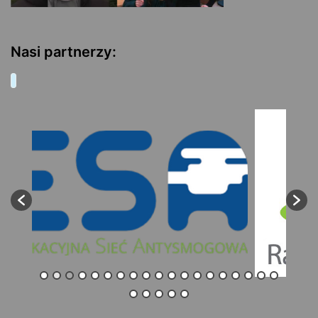
Nasi partnerzy: