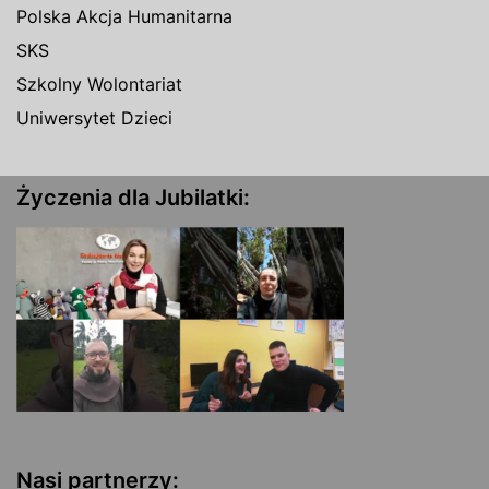
Polska Akcja Humanitarna
SKS
Szkolny Wolontariat
Uniwersytet Dzieci
Życzenia dla Jubilatki:
Nasi partnerzy: