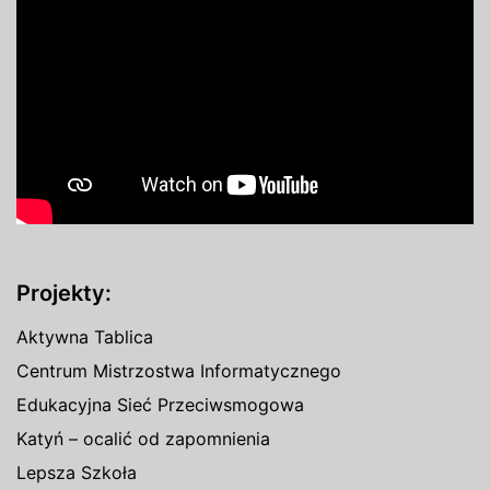
Projekty:
Aktywna Tablica
Centrum Mistrzostwa Informatycznego
Edukacyjna Sieć Przeciwsmogowa
Katyń – ocalić od zapomnienia
Lepsza Szkoła