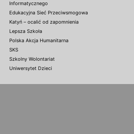
Informatycznego
Edukacyjna Sieć Przeciwsmogowa
Katyń – ocalić od zapomnienia
Lepsza Szkoła
Polska Akcja Humanitarna
SKS
Szkolny Wolontariat
Uniwersytet Dzieci