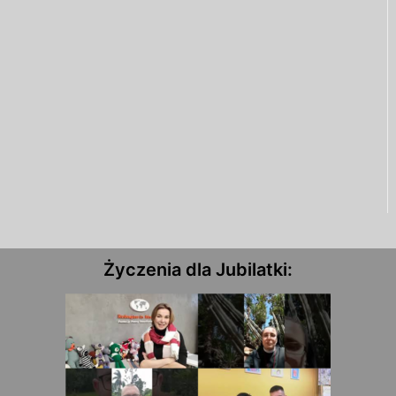
Życzenia dla Jubilatki: