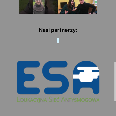
Nasi partnerzy: