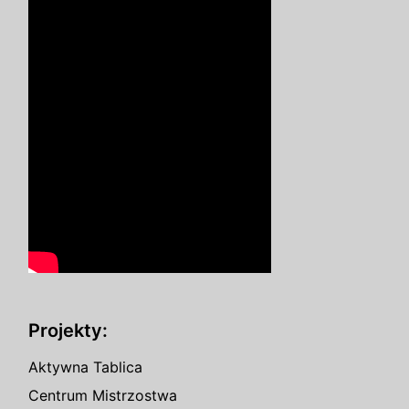
Projekty:
Aktywna Tablica
Centrum Mistrzostwa