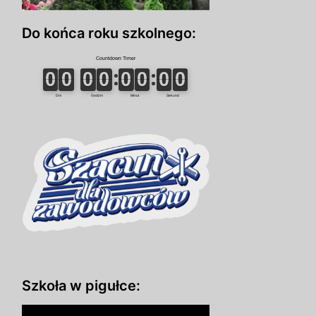
Do końca roku szkolnego:
Szkoła w pigułce: