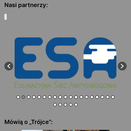
Nasi partnerzy:
Mówią o „Trójce”: