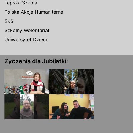
Lepsza Szkoła
Polska Akcja Humanitarna
SKS
Szkolny Wolontariat
Uniwersytet Dzieci
Życzenia dla Jubilatki: