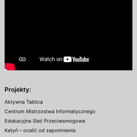
Projekty:
Aktywna Tablica
Centrum Mistrzostwa Informatycznego
Edukacyjna Sieć Przeciwsmogowa
Katyń – ocalić od zapomnienia