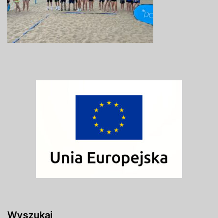
Wyszukaj