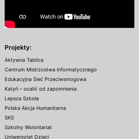
Projekty:
Aktywna Tablica
Centrum Mistrzostwa Informatycznego
Edukacyjna Sieć Przeciwsmogowa
Katyń – ocalić od zapomnienia
Lepsza Szkoła
Polska Akcja Humanitarna
SKS
Szkolny Wolontariat
Uniwersytet Dzieci