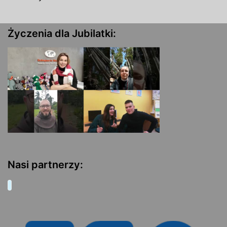
Życzenia dla Jubilatki:
Nasi partnerzy: