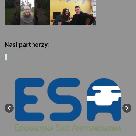
Nasi partnerzy: