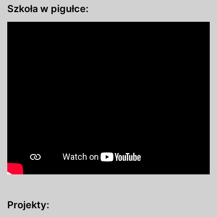
Szkoła w pigułce:
Projekty: