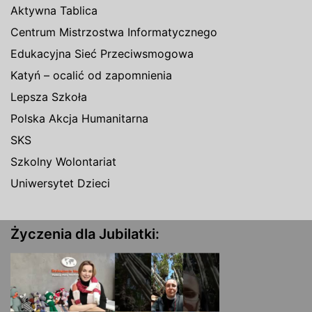
Aktywna Tablica
Centrum Mistrzostwa Informatycznego
Edukacyjna Sieć Przeciwsmogowa
Katyń – ocalić od zapomnienia
Lepsza Szkoła
Polska Akcja Humanitarna
SKS
Szkolny Wolontariat
Uniwersytet Dzieci
Życzenia dla Jubilatki: