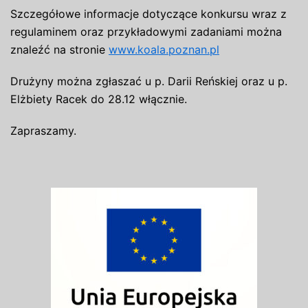
Szczegółowe informacje dotyczące konkursu wraz z
regulaminem oraz przykładowymi zadaniami można
znaleźć na stronie
www.koala.poznan.pl
Drużyny można zgłaszać u p. Darii Reńskiej oraz u p.
Elżbiety
Racek
do 28.12 włącznie.
Zapraszamy.