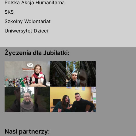
Polska Akcja Humanitarna
SKS
Szkolny Wolontariat
Uniwersytet Dzieci
Życzenia dla Jubilatki:
Nasi partnerzy: