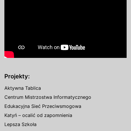
Projekty:
Aktywna Tablica
Centrum Mistrzostwa Informatycznego
Edukacyjna Sieć Przeciwsmogowa
Katyń – ocalić od zapomnienia
Lepsza Szkoła